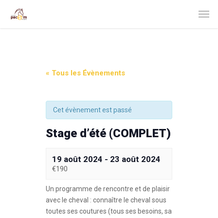
« Tous les Évènements
Cet évènement est passé
Stage d’été (COMPLET)
19 août 2024
-
23 août 2024
€190
Un programme de rencontre et de plaisir
avec le cheval : connaître le cheval sous
toutes ses coutures (tous ses besoins, sa