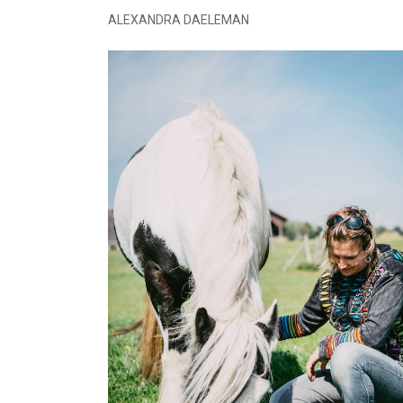
ALEXANDRA DAELEMAN