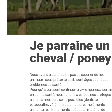
Je parraine un
cheval / poney
Nous avons à cœur de ne pas se séparer de nos
animaux, sous prétexte qu’ils sont âgés et ont des
problèmes de santé.
Pour qu’ils puissent continuer à vivre heureux, serein
en bonne santé, nous tenons à ce que nos protégés
aient les meilleurs soins possibles (dentiste,
ostéopathe, vétérinaires, shiatsu, compléments
alimentaires, traitements adéquats, matériel de