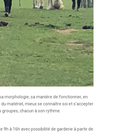
 sa morphologie, sa manière de fonctionner, en
oin du matériel, mieux se connaître soi et s’accepter
its groupes, chacun à son rythme.
e 9h à 16h avec possibilité de garderie à partir de