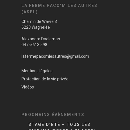
LA FERME PACO’M LES AUTRES
(ASBL)
Chemin de Wavre 3
6223 Wagnelée
Alexandra Daeleman
0475/613 598
lafermepacomlesautres@gmail.com
Mentions légales
Protection de la vie privée
Vidéos
PROCHAINS ÉVÈNEMENTS
STAGE D’ETÉ – TOUS LES