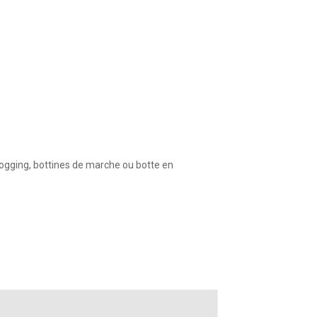
jogging, bottines de marche ou botte en