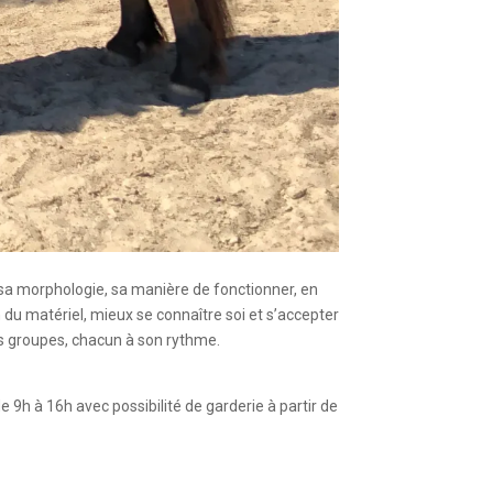
 sa morphologie, sa manière de fonctionner, en
oin du matériel, mieux se connaître soi et s’accepter
its groupes, chacun à son rythme.
e 9h à 16h avec possibilité de garderie à partir de