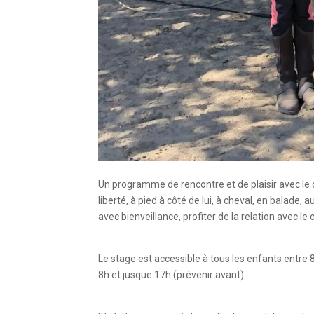
Un programme de rencontre et de plaisir avec le 
liberté, à pied à côté de lui, à cheval, en balade, 
avec bienveillance, profiter de la relation avec 
Le stage est accessible à tous les enfants entre 8
8h et jusque 17h (prévenir avant).