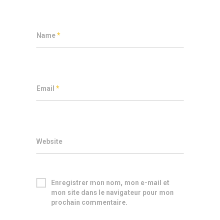
Name
*
Email
*
Website
Enregistrer mon nom, mon e-mail et
mon site dans le navigateur pour mon
prochain commentaire.