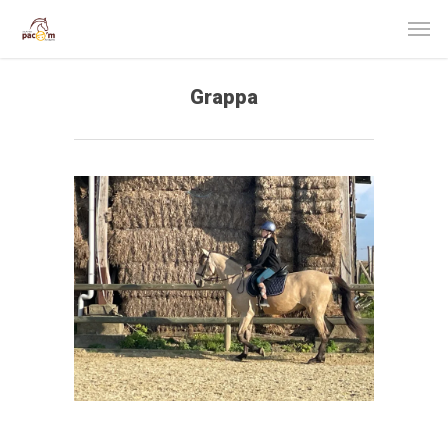
Grappa