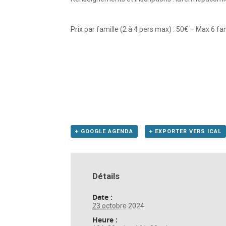
Prix par famille (2 à 4 pers max) : 50€ – Max 6 fa
+ GOOGLE AGENDA
+ EXPORTER VERS ICAL
Détails
Date :
23 octobre 2024
Heure :