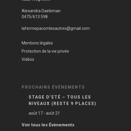
Alexandra Daeleman
0475/613 598
lafermepacomlesautres@gmail.com
Mentions légales
Protection de la vie privée
Vidéos
PROCHAINS ÉVÈNEMENTS
STAGE D’ETÉ – TOUS LES
NIVEAUX (RESTE 9 PLACES)
août 17
-
août 21
Voir tous les Évènements