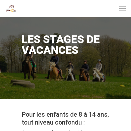
LES STAGES DE
VACANCES
Pour les enfants de 8 à 14 ans,
tout niveau confondu :