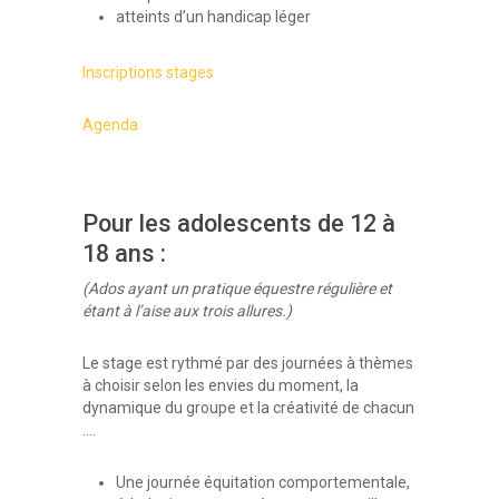
atteints d’un handicap léger
Inscriptions stages
Agenda
Pour les adolescents de 12 à
18 ans :
(Ados ayant un pratique équestre régulière et
étant à l’aise aux trois allures.)
Le stage est rythmé par des journées à thèmes
à choisir selon les envies du moment, la
dynamique du groupe et la créativité de chacun
….
Une journée équitation comportementale,