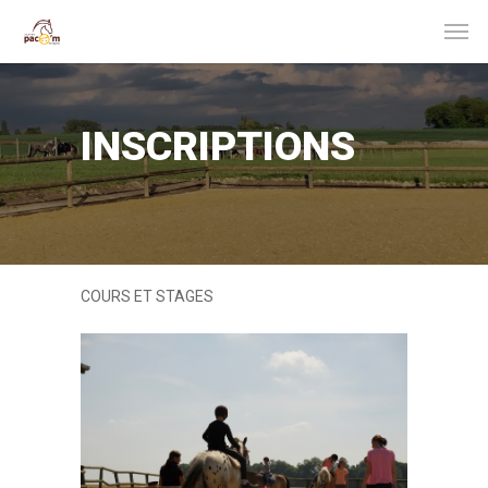
INSCRIPTIONS
COURS ET STAGES