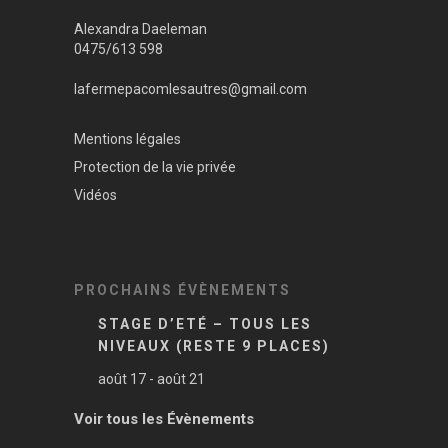
Alexandra Daeleman
0475/613 598
lafermepacomlesautres@gmail.com
Mentions légales
Protection de la vie privée
Vidéos
PROCHAINS ÉVÈNEMENTS
STAGE D’ETÉ – TOUS LES
NIVEAUX (RESTE 9 PLACES)
août 17
-
août 21
Voir tous les Évènements