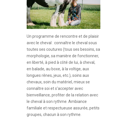
Un programme de rencontre et de plaisir
avec le cheval : connaître le cheval sous
toutes ses coutures (tous ses besoins, sa
morphologie, sa manière de fonctionner,
en liberté, à pied à côté de lui, à cheval,
en balade, au boxe, à la voltige, aux
longues rênes, jeux, etc.), soins aux
chevaux, soin du matériel, mieux se
connaître soi et s’accepter avec
bienveillance, profiter de la relation avec
le cheval à son rythme. Ambiance
familiale et respectueuse assurée, petits
groupes, chacun à son rythme.