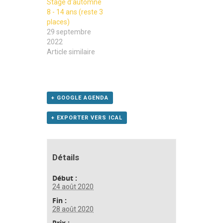
Stage d'automne
8 - 14 ans (reste 3
places)
29 septembre
2022
Article similaire
+ GOOGLE AGENDA
+ EXPORTER VERS ICAL
Détails
Début :
24 août 2020
Fin :
28 août 2020
Prix :