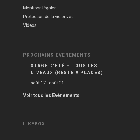
Mentions légales
Protection de la vie privée
Vidéos
PROCHAINS ÉVÈNEMENTS
STAGE D’ETÉ – TOUS LES
NIVEAUX (RESTE 9 PLACES)
août 17
-
août 21
Voir tous les Évènements
LIKEBOX