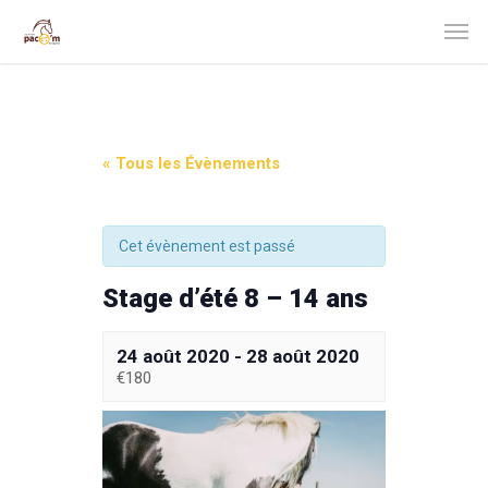
« Tous les Évènements
Cet évènement est passé
Stage d’été 8 – 14 ans
24 août 2020
-
28 août 2020
€180