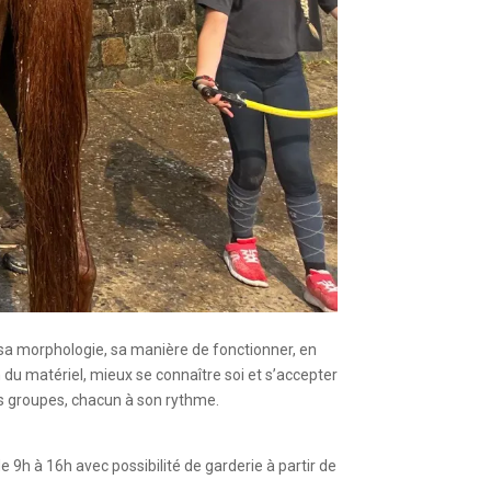
 sa morphologie, sa manière de fonctionner, en
oin du matériel, mieux se connaître soi et s’accepter
its groupes, chacun à son rythme.
e 9h à 16h avec possibilité de garderie à partir de