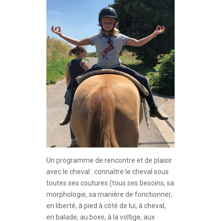
Un programme de rencontre et de plaisir
avec le cheval : connaître le cheval sous
toutes ses coutures (tous ses besoins, sa
morphologie, sa manière de fonctionner,
en liberté, à pied à côté de lui, à cheval,
en balade, au boxe, à la voltige, aux