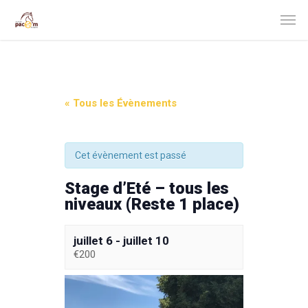
« Tous les Évènements
Cet évènement est passé
Stage d’Eté – tous les
niveaux (Reste 1 place)
juillet 6
-
juillet 10
€200