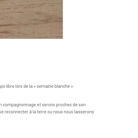
 libre lors de la « semaine blanche ».
son compagnonnage et serons proches de son
se reconnecter à la terre ou nous nous laisserons