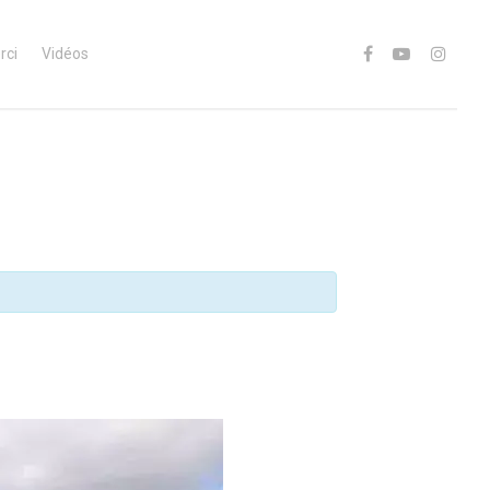
rci
Vidéos