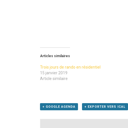
Articles similaires
Trois jours de rando en résidentiel
15 janvier 2019
Article similaire
+ GOOGLE AGENDA
+ EXPORTER VERS ICAL