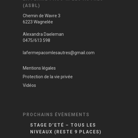
(ASBL)
Chemin de Wavre 3
6223 Wagnelée
Alexandra Daeleman
0475/613 598
lafermepacomlesautres@gmail.com
Mentions légales
Protection de la vie privée
Vidéos
PROCHAINS ÉVÈNEMENTS
STAGE D’ETÉ – TOUS LES
NIVEAUX (RESTE 9 PLACES)