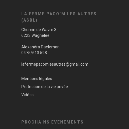
LA FERME PACO’M LES AUTRES
(ASBL)
Chemin de Wavre 3
6223 Wagnelée
Alexandra Daeleman
0475/613 598
lafermepacomlesautres@gmail.com
Mentions légales
Protection de la vie privée
Vidéos
PROCHAINS ÉVÈNEMENTS