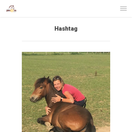
Hashtag