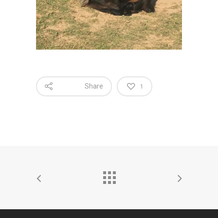
Share
1