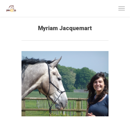
Myriam Jacquemart