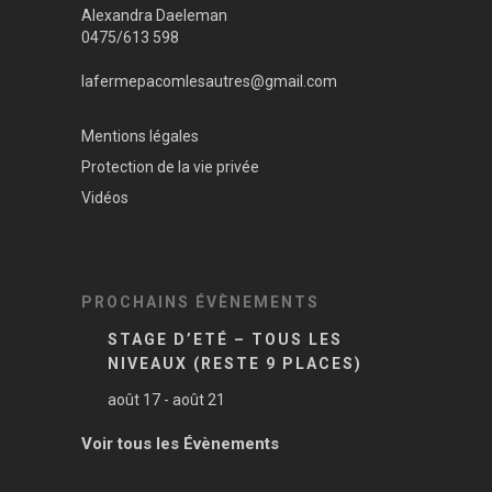
Alexandra Daeleman
0475/613 598
lafermepacomlesautres@gmail.com
Mentions légales
Protection de la vie privée
Vidéos
PROCHAINS ÉVÈNEMENTS
STAGE D’ETÉ – TOUS LES
NIVEAUX (RESTE 9 PLACES)
août 17
-
août 21
Voir tous les Évènements