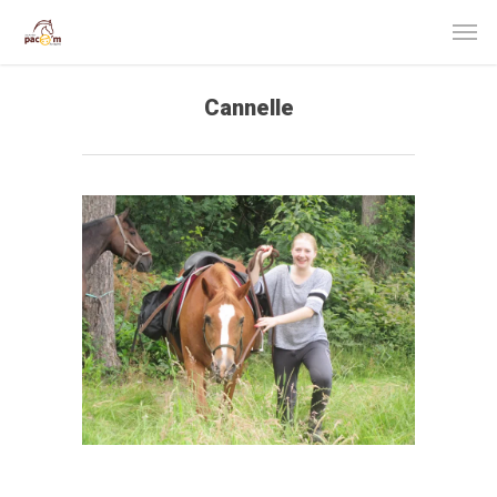
Cannelle