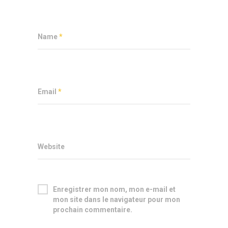
Name
*
Email
*
Website
Enregistrer mon nom, mon e-mail et
mon site dans le navigateur pour mon
prochain commentaire.